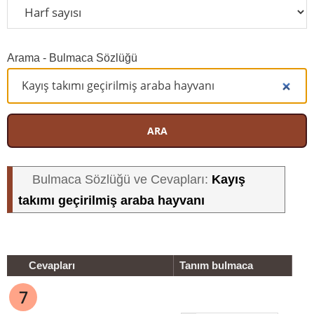
Arama - Bulmaca Sözlüğü
ARA
Kayış
Bulmaca Sözlüğü ve Cevapları:
takımı geçirilmiş araba hayvanı
Cevapları
Tanım bulmaca
7