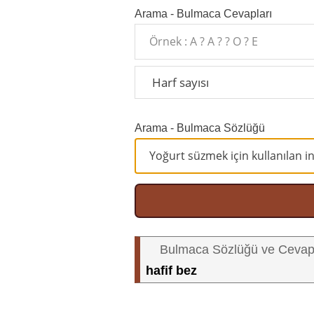
Arama - Bulmaca Cevapları
Arama - Bulmaca Sözlüğü
Bulmaca Sözlüğü ve Cevap
hafif bez