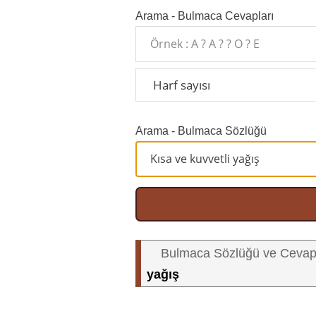
Arama - Bulmaca Cevapları
Arama - Bulmaca Sözlüğü
Bulmaca Sözlüğü ve Cevap
yağış