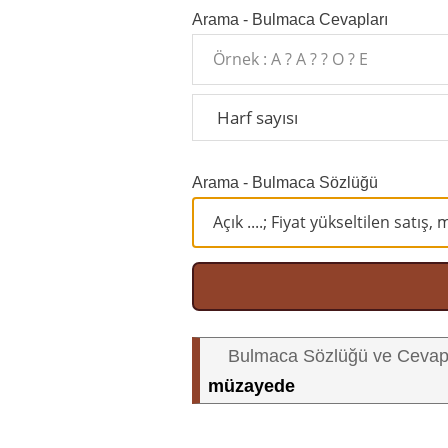
Arama - Bulmaca Cevapları
Arama - Bulmaca Sözlüğü
Bulmaca Sözlüğü ve Cevap
müzayede