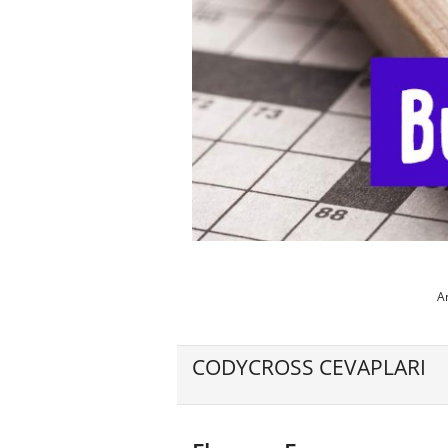
A
CODYCROSS CEVAPLARI