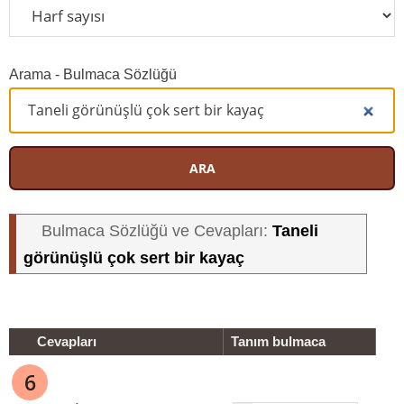
Arama - Bulmaca Sözlüğü
ARA
Taneli
Bulmaca Sözlüğü ve Cevapları:
görünüşlü çok sert bir kayaç
Cevapları
Tanım bulmaca
6