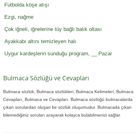
Futbolda köşe atışı
Ezgi, nağme
Çok iğneli, iğnelerine tüy bağlı balık oltası
Ayakkabı altını temizleyen halı
Uygur kardeşlerin sunduğu program, __ Pazar
Bulmaca Sözlüğü ve Cevapları
Bulmaca sözlük, Bulmaca sözlükleri, Bulmaca Kelimeleri, Bulmaca
Cevapları, Bulmaca ve Cevapları. Bulmaca sözlüğü bulmacalarda
çıkan sorulardan oluşan bir sözlük oluşumudur. Bulmacada çıkan
bilemediğiniz soruları arayarak kolayca bulabilmenizi sağlar.