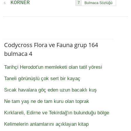
KORNER
7
6
Codycross Flora ve Fauna grup 164
bulmaca 4
Tarihçi Herodot'un memleketi olan tatil yöresi
Taneli görünüşlü çok sert bir kayaç
Sıcak havalara göç eden uzun bacaklı kuş
Ne tam yaş ne de tam kuru olan toprak
Kırklareli, Edirne ve Tekirdağ'ın bulunduğu bölge
Kelimelerin anlamlarını açıklayan kitap