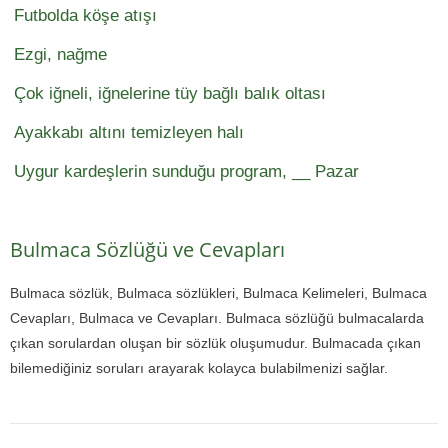
Futbolda köşe atışı
Ezgi, nağme
Çok iğneli, iğnelerine tüy bağlı balık oltası
Ayakkabı altını temizleyen halı
Uygur kardeşlerin sunduğu program, __ Pazar
Bulmaca Sözlüğü ve Cevapları
Bulmaca sözlük, Bulmaca sözlükleri, Bulmaca Kelimeleri, Bulmaca
Cevapları, Bulmaca ve Cevapları. Bulmaca sözlüğü bulmacalarda
çıkan sorulardan oluşan bir sözlük oluşumudur. Bulmacada çıkan
bilemediğiniz soruları arayarak kolayca bulabilmenizi sağlar.