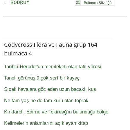
BODRUM
21
6
Codycross Flora ve Fauna grup 164
bulmaca 4
Tarihçi Herodot'un memleketi olan tatil yöresi
Taneli görünüşlü çok sert bir kayaç
Sıcak havalara göç eden uzun bacaklı kuş
Ne tam yaş ne de tam kuru olan toprak
Kırklareli, Edirne ve Tekirdağ'ın bulunduğu bölge
Kelimelerin anlamlarını açıklayan kitap