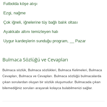
Futbolda köşe atışı
Ezgi, nağme
Çok iğneli, iğnelerine tüy bağlı balık oltası
Ayakkabı altını temizleyen halı
Uygur kardeşlerin sunduğu program, __ Pazar
Bulmaca Sözlüğü ve Cevapları
Bulmaca sözlük, Bulmaca sözlükleri, Bulmaca Kelimeleri, Bulmaca
Cevapları, Bulmaca ve Cevapları. Bulmaca sözlüğü bulmacalarda
çıkan sorulardan oluşan bir sözlük oluşumudur. Bulmacada çıkan
bilemediğiniz soruları arayarak kolayca bulabilmenizi sağlar.