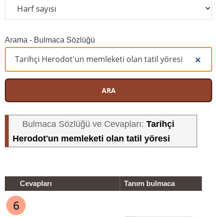
Arama - Bulmaca Sözlüğü
ARA
Tarihçi
Bulmaca Sözlüğü ve Cevapları:
Herodot'un memleketi olan tatil yöresi
Cevapları
Tanım bulmaca
6