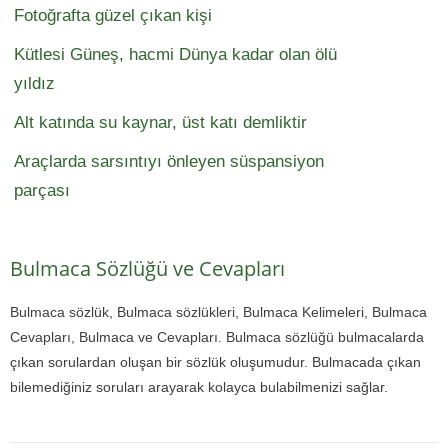
Fotoğrafta güzel çıkan kişi
Kütlesi Güneş, hacmi Dünya kadar olan ölü
yıldız
Alt katında su kaynar, üst katı demliktir
Araçlarda sarsıntıyı önleyen süspansiyon
parçası
Bulmaca Sözlüğü ve Cevapları
Bulmaca sözlük, Bulmaca sözlükleri, Bulmaca Kelimeleri, Bulmaca
Cevapları, Bulmaca ve Cevapları. Bulmaca sözlüğü bulmacalarda
çıkan sorulardan oluşan bir sözlük oluşumudur. Bulmacada çıkan
bilemediğiniz soruları arayarak kolayca bulabilmenizi sağlar.