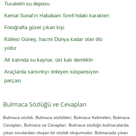
Tuvaletin su deposu
Kemal Sunal'ın Hababam Sınıfı'ndaki karakteri
Fotoğrafta güzel çıkan kişi
Kütlesi Güneş, hacmi Dünya kadar olan ölü
yıldız
Alt katında su kaynar, üst katı demliktir
Araçlarda sarsıntıyı önleyen süspansiyon
parçası
Bulmaca Sözlüğü ve Cevapları
Bulmaca sözlük, Bulmaca sözlükleri, Bulmaca Kelimeleri, Bulmaca
Cevapları, Bulmaca ve Cevapları. Bulmaca sözlüğü bulmacalarda
çıkan sorulardan oluşan bir sözlük oluşumudur. Bulmacada çıkan