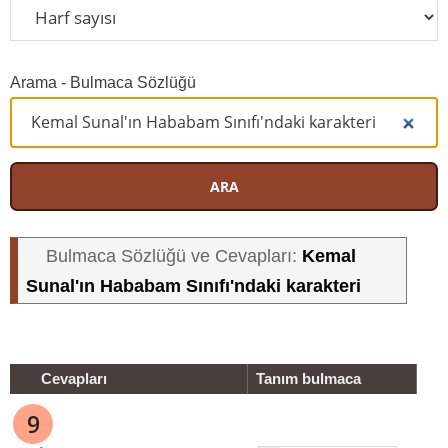
Arama - Bulmaca Sözlüğü
ARA
Kemal
Bulmaca Sözlüğü ve Cevapları:
Sunal'ın Hababam Sınıfı'ndaki karakteri
Cevapları
Tanım bulmaca
9