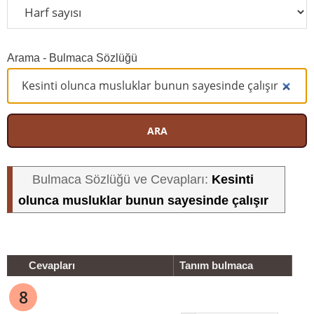
Arama - Bulmaca Sözlüğü
ARA
Kesinti
Bulmaca Sözlüğü ve Cevapları:
olunca musluklar bunun sayesinde çalışır
Cevapları
Tanım bulmaca
8