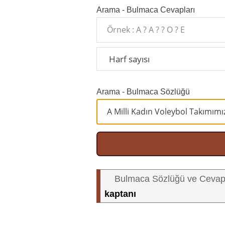
Arama - Bulmaca Cevapları
Arama - Bulmaca Sözlüğü
Bulmaca Sözlüğü ve Cevap
kaptanı