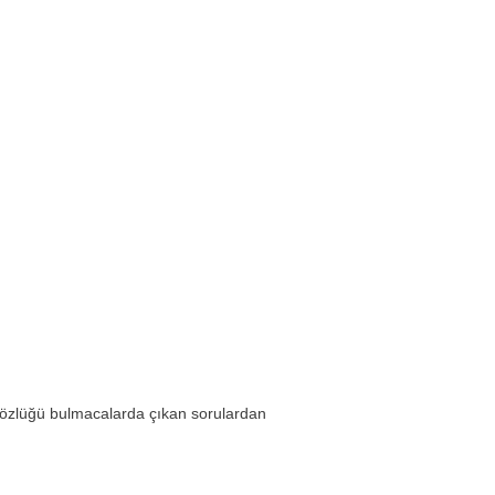
sözlüğü bulmacalarda çıkan sorulardan