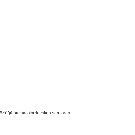
sözlüğü bulmacalarda çıkan sorulardan