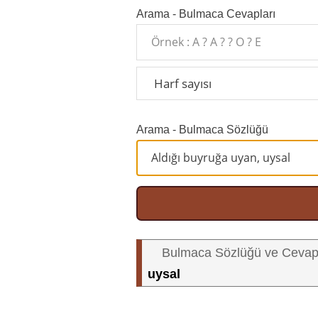
Arama - Bulmaca Cevapları
Arama - Bulmaca Sözlüğü
Bulmaca Sözlüğü ve Cevap
uysal