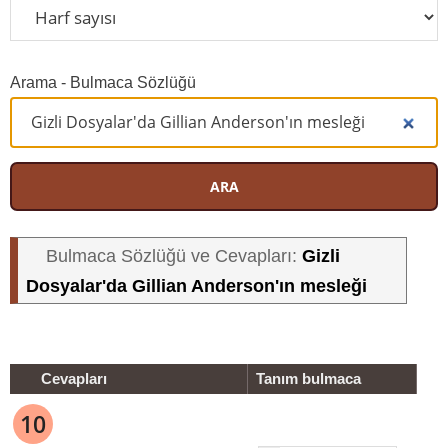
Arama - Bulmaca Sözlüğü
ARA
Gizli
Bulmaca Sözlüğü ve Cevapları:
Dosyalar'da Gillian Anderson'ın mesleği
Cevapları
Tanım bulmaca
10