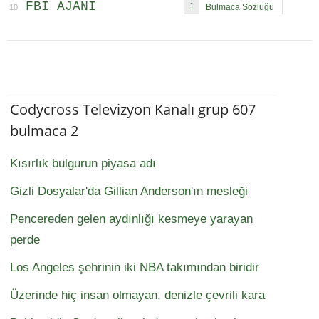
FBI AJANI
1
10
Codycross Televizyon Kanalı grup 607
bulmaca 2
Kısırlık bulgurun piyasa adı
Gizli Dosyalar'da Gillian Anderson'ın mesleği
Pencereden gelen aydınlığı kesmeye yarayan
perde
Los Angeles şehrinin iki NBA takımından biridir
Üzerinde hiç insan olmayan, denizle çevrili kara