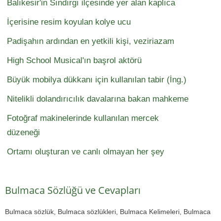
Balıkesir'in Sındırgı ilçesinde yer alan kaplıca
İçerisine resim koyulan kolye ucu
Padişahın ardından en yetkili kişi, veziriazam
High School Musical'ın başrol aktörü
Büyük mobilya dükkanı için kullanılan tabir (İng.)
Nitelikli dolandırıcılık davalarına bakan mahkeme
Fotoğraf makinelerinde kullanılan mercek
düzeneği
Ortamı oluşturan ve canlı olmayan her şey
Bulmaca Sözlüğü ve Cevapları
Bulmaca sözlük, Bulmaca sözlükleri, Bulmaca Kelimeleri, Bulmaca