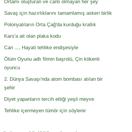
Ortamı oluşturan ve canlı olmayan her şey
Savaş için hazırlıklarını tamamlamış askeri birlik
Polonyalıların Orta Çağ'da kurduğu krallık
Kars'a ait olan plaka kodu
Can ..., Hayati tehlike endişesiyle
Ölüm Oyunu adlı filmin başrolü, Çin kökenli
oyuncu
2. Dünya Savaşı'nda atom bombası atılan bir
şehir
Diyet yapanların tercih ettiği yeşil meyve
Tehlike içermeyen tümör için söylenir