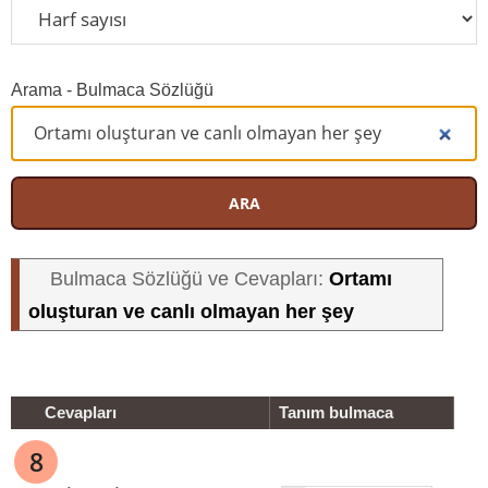
Arama - Bulmaca Sözlüğü
ARA
Ortamı
Bulmaca Sözlüğü ve Cevapları:
oluşturan ve canlı olmayan her şey
Cevapları
Tanım bulmaca
8