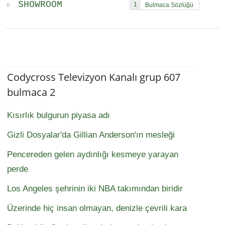
SHOWROOM
1
8
Codycross Televizyon Kanalı grup 607
bulmaca 2
Kısırlık bulgurun piyasa adı
Gizli Dosyalar'da Gillian Anderson'ın mesleği
Pencereden gelen aydınlığı kesmeye yarayan
perde
Los Angeles şehrinin iki NBA takımından biridir
Üzerinde hiç insan olmayan, denizle çevrili kara