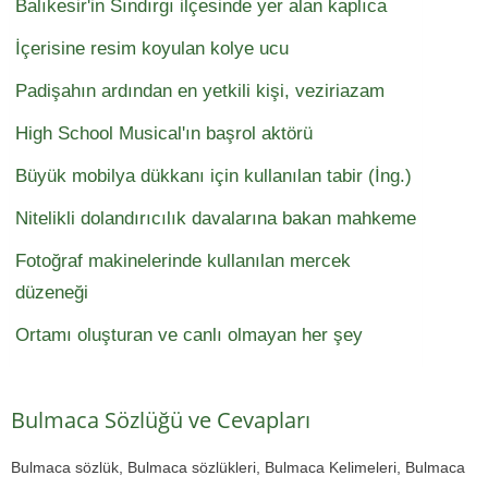
Balıkesir'in Sındırgı ilçesinde yer alan kaplıca
İçerisine resim koyulan kolye ucu
Padişahın ardından en yetkili kişi, veziriazam
High School Musical'ın başrol aktörü
Büyük mobilya dükkanı için kullanılan tabir (İng.)
Nitelikli dolandırıcılık davalarına bakan mahkeme
Fotoğraf makinelerinde kullanılan mercek
düzeneği
Ortamı oluşturan ve canlı olmayan her şey
Bulmaca Sözlüğü ve Cevapları
Bulmaca sözlük, Bulmaca sözlükleri, Bulmaca Kelimeleri, Bulmaca