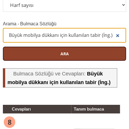
Arama - Bulmaca Sözlüğü
ARA
Büyük
Bulmaca Sözlüğü ve Cevapları:
mobilya dükkanı için kullanılan tabir (İng.)
Cevapları
Tanım bulmaca
8