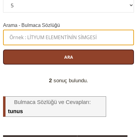
Arama - Bulmaca Sözlüğü
ARA
2
sonuç bulundu.
Bulmaca Sözlüğü ve Cevapları:
tunus