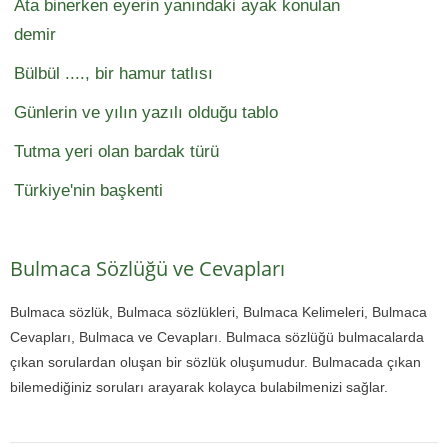
Ata binerken eyerin yanındaki ayak konulan
demir
Bülbül ...., bir hamur tatlısı
Günlerin ve yılın yazılı olduğu tablo
Tutma yeri olan bardak türü
Türkiye'nin başkenti
Bulmaca Sözlüğü ve Cevapları
Bulmaca sözlük, Bulmaca sözlükleri, Bulmaca Kelimeleri, Bulmaca
Cevapları, Bulmaca ve Cevapları. Bulmaca sözlüğü bulmacalarda
çıkan sorulardan oluşan bir sözlük oluşumudur. Bulmacada çıkan
bilemediğiniz soruları arayarak kolayca bulabilmenizi sağlar.