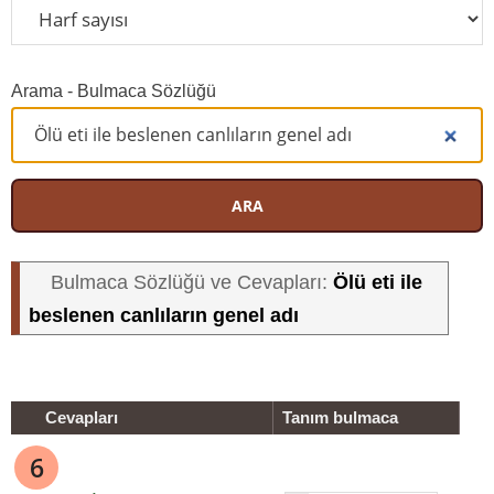
Arama - Bulmaca Sözlüğü
ARA
Ölü eti ile
Bulmaca Sözlüğü ve Cevapları:
beslenen canlıların genel adı
Cevapları
Tanım bulmaca
6