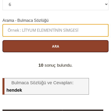
Arama - Bulmaca Sözlüğü
ARA
10
sonuç bulundu.
Bulmaca Sözlüğü ve Cevapları:
hendek