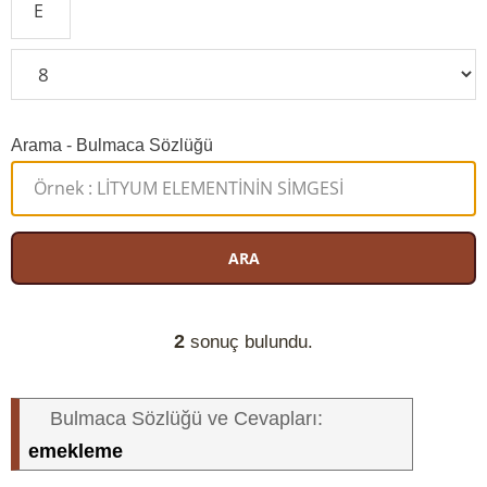
Arama - Bulmaca Sözlüğü
ARA
2
sonuç bulundu.
Bulmaca Sözlüğü ve Cevapları:
emekleme