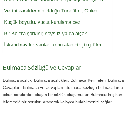
Vecihi karakterinin olduğu Türk filmi, Gülen ....
Küçük boyutlu, vücut kurulama bezi
Bir Kolera şarkısı; soysuz ya da alçak
İskandinav korsanları konu alan bir çizgi film
Bulmaca Sözlüğü ve Cevapları
Bulmaca sözlük, Bulmaca sözlükleri, Bulmaca Kelimeleri, Bulmaca
Cevapları, Bulmaca ve Cevapları. Bulmaca sözlüğü bulmacalarda
çıkan sorulardan oluşan bir sözlük oluşumudur. Bulmacada çıkan
bilemediğiniz soruları arayarak kolayca bulabilmenizi sağlar.