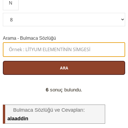
Arama - Bulmaca Sözlüğü
ARA
6
sonuç bulundu.
Bulmaca Sözlüğü ve Cevapları:
alaaddin