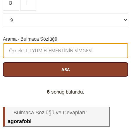
Arama - Bulmaca Sözlüğü
ARA
6
sonuç bulundu.
Bulmaca Sözlüğü ve Cevapları:
agorafobi