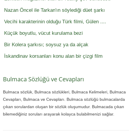
Nazan Öncel ile Tarkan'ın söylediği düet şarkı
Vecihi karakterinin olduğu Türk filmi, Gülen ....
Küçük boyutlu, vücut kurulama bezi
Bir Kolera şarkısı; soysuz ya da alçak
İskandinav korsanları konu alan bir çizgi film
Bulmaca Sözlüğü ve Cevapları
Bulmaca sözlük, Bulmaca sözlükleri, Bulmaca Kelimeleri, Bulmaca
Cevapları, Bulmaca ve Cevapları. Bulmaca sözlüğü bulmacalarda
çıkan sorulardan oluşan bir sözlük oluşumudur. Bulmacada çıkan
bilemediğiniz soruları arayarak kolayca bulabilmenizi sağlar.