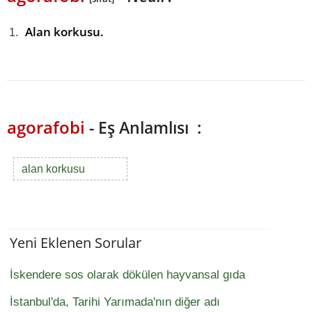
Alan korkusu.
agorafobi
- Eş Anlamlısı :
alan korkusu
Yeni Eklenen Sorular
İskendere sos olarak dökülen hayvansal gıda
İstanbul'da, Tarihi Yarımada'nın diğer adı