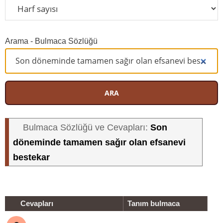
Arama - Bulmaca Sözlüğü
ARA
Son
Bulmaca Sözlüğü ve Cevapları:
döneminde tamamen sağır olan efsanevi
bestekar
Cevapları
Tanım bulmaca