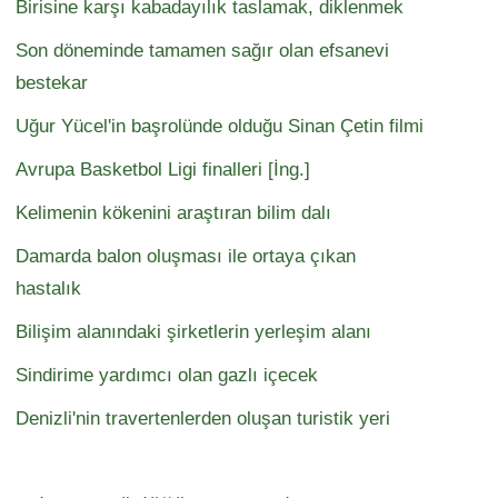
Birisine karşı kabadayılık taslamak, diklenmek
Son döneminde tamamen sağır olan efsanevi
bestekar
Uğur Yücel'in başrolünde olduğu Sinan Çetin filmi
Avrupa Basketbol Ligi finalleri [İng.]
Kelimenin kökenini araştıran bilim dalı
Damarda balon oluşması ile ortaya çıkan
hastalık
Bilişim alanındaki şirketlerin yerleşim alanı
Sindirime yardımcı olan gazlı içecek
Denizli'nin travertenlerden oluşan turistik yeri