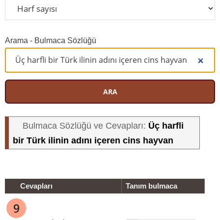
Arama - Bulmaca Sözlüğü
ARA
Üç harfli
Bulmaca Sözlüğü ve Cevapları:
bir Türk ilinin adını içeren cins hayvan
Cevapları
Tanım bulmaca
9