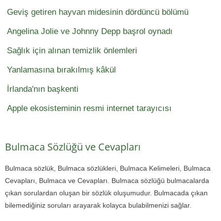
Geviş getiren hayvan midesinin dördüncü bölümü
Angelina Jolie ve Johnny Depp başrol oynadı
Sağlık için alınan temizlik önlemleri
Yanlamasına bırakılmış kâkül
İrlanda'nın başkenti
Apple ekosisteminin resmi internet tarayıcısı
Bulmaca Sözlüğü ve Cevapları
Bulmaca sözlük, Bulmaca sözlükleri, Bulmaca Kelimeleri, Bulmaca
Cevapları, Bulmaca ve Cevapları. Bulmaca sözlüğü bulmacalarda
çıkan sorulardan oluşan bir sözlük oluşumudur. Bulmacada çıkan
bilemediğiniz soruları arayarak kolayca bulabilmenizi sağlar.