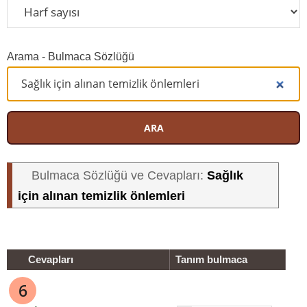
Arama - Bulmaca Sözlüğü
ARA
Sağlık
Bulmaca Sözlüğü ve Cevapları:
için alınan temizlik önlemleri
Cevapları
Tanım bulmaca
6