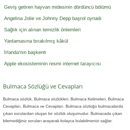
Geviş getiren hayvan midesinin dördüncü bölümü
Angelina Jolie ve Johnny Depp başrol oynadı
Sağlık için alınan temizlik önlemleri
Yanlamasına bırakılmış kâkül
İrlanda'nın başkenti
Apple ekosisteminin resmi internet tarayıcısı
Bulmaca Sözlüğü ve Cevapları
Bulmaca sözlük, Bulmaca sözlükleri, Bulmaca Kelimeleri, Bulmaca
Cevapları, Bulmaca ve Cevapları. Bulmaca sözlüğü bulmacalarda
çıkan sorulardan oluşan bir sözlük oluşumudur. Bulmacada çıkan
bilemediğiniz soruları arayarak kolayca bulabilmenizi sağlar.