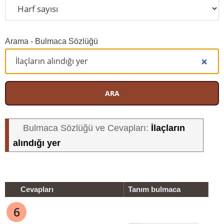
Arama - Bulmaca Sözlüğü
ARA
İlaçların
Bulmaca Sözlüğü ve Cevapları:
alındığı yer
Cevapları
Tanım bulmaca
6