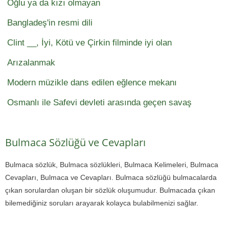
Oğlu ya da kızı olmayan
Bangladeş'in resmi dili
Clint __, İyi, Kötü ve Çirkin filminde iyi olan
Arızalanmak
Modern müzikle dans edilen eğlence mekanı
Osmanlı ile Safevi devleti arasında geçen savaş
Bulmaca Sözlüğü ve Cevapları
Bulmaca sözlük, Bulmaca sözlükleri, Bulmaca Kelimeleri, Bulmaca
Cevapları, Bulmaca ve Cevapları. Bulmaca sözlüğü bulmacalarda
çıkan sorulardan oluşan bir sözlük oluşumudur. Bulmacada çıkan
bilemediğiniz soruları arayarak kolayca bulabilmenizi sağlar.