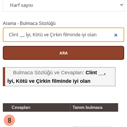
Arama - Bulmaca Sözlüğü
ARA
Clint __,
Bulmaca Sözlüğü ve Cevapları:
İyi, Kötü ve Çirkin filminde iyi olan
Cevapları
Tanım bulmaca
8