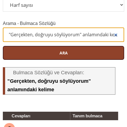
Arama - Bulmaca Sözlüğü
ARA
Bulmaca Sözlüğü ve Cevapları:
"Gerçekten, doğruyu söylüyorum"
anlamındaki kelime
Cevapları
Tanım bulmaca