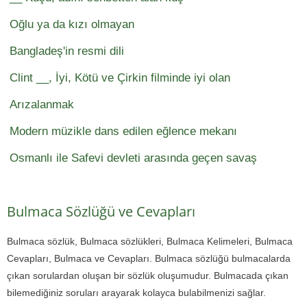
Oğlu ya da kızı olmayan
Bangladeş'in resmi dili
Clint __, İyi, Kötü ve Çirkin filminde iyi olan
Arızalanmak
Modern müzikle dans edilen eğlence mekanı
Osmanlı ile Safevi devleti arasında geçen savaş
Bulmaca Sözlüğü ve Cevapları
Bulmaca sözlük, Bulmaca sözlükleri, Bulmaca Kelimeleri, Bulmaca
Cevapları, Bulmaca ve Cevapları. Bulmaca sözlüğü bulmacalarda
çıkan sorulardan oluşan bir sözlük oluşumudur. Bulmacada çıkan
bilemediğiniz soruları arayarak kolayca bulabilmenizi sağlar.