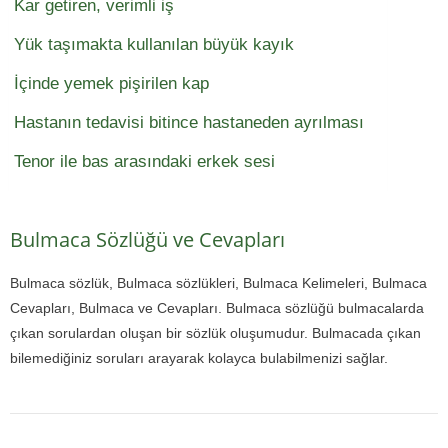
Kar getiren, verimli iş
Yük taşımakta kullanılan büyük kayık
İçinde yemek pişirilen kap
Hastanın tedavisi bitince hastaneden ayrılması
Tenor ile bas arasındaki erkek sesi
Bulmaca Sözlüğü ve Cevapları
Bulmaca sözlük, Bulmaca sözlükleri, Bulmaca Kelimeleri, Bulmaca
Cevapları, Bulmaca ve Cevapları. Bulmaca sözlüğü bulmacalarda
çıkan sorulardan oluşan bir sözlük oluşumudur. Bulmacada çıkan
bilemediğiniz soruları arayarak kolayca bulabilmenizi sağlar.