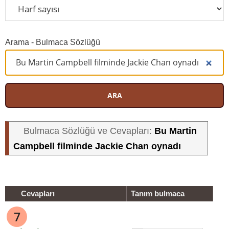
Arama - Bulmaca Sözlüğü
ARA
Bu Martin
Bulmaca Sözlüğü ve Cevapları:
Campbell filminde Jackie Chan oynadı
Cevapları
Tanım bulmaca
7