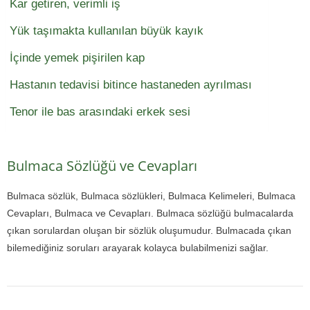
Kar getiren, verimli iş
Yük taşımakta kullanılan büyük kayık
İçinde yemek pişirilen kap
Hastanın tedavisi bitince hastaneden ayrılması
Tenor ile bas arasındaki erkek sesi
Bulmaca Sözlüğü ve Cevapları
Bulmaca sözlük, Bulmaca sözlükleri, Bulmaca Kelimeleri, Bulmaca
Cevapları, Bulmaca ve Cevapları. Bulmaca sözlüğü bulmacalarda
çıkan sorulardan oluşan bir sözlük oluşumudur. Bulmacada çıkan
bilemediğiniz soruları arayarak kolayca bulabilmenizi sağlar.