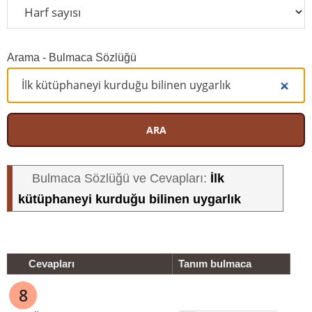
Arama - Bulmaca Sözlüğü
ARA
İlk
Bulmaca Sözlüğü ve Cevapları:
kütüphaneyi kurduğu bilinen uygarlık
Cevapları
Tanım bulmaca
8