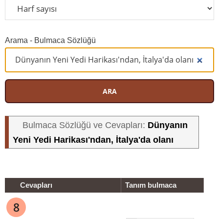
Arama - Bulmaca Sözlüğü
ARA
Dünyanın
Bulmaca Sözlüğü ve Cevapları:
Yeni Yedi Harikası'ndan, İtalya'da olanı
Cevapları
Tanım bulmaca
8