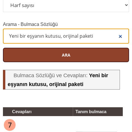
Arama - Bulmaca Sözlüğü
ARA
Yeni bir
Bulmaca Sözlüğü ve Cevapları:
eşyanın kutusu, orijinal paketi
Cevapları
Tanım bulmaca
7