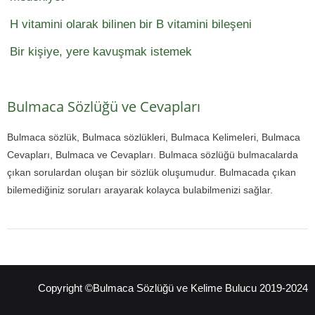
H vitamini olarak bilinen bir B vitamini bileşeni
Bir kişiye, yere kavuşmak istemek
Bulmaca Sözlüğü ve Cevapları
Bulmaca sözlük, Bulmaca sözlükleri, Bulmaca Kelimeleri, Bulmaca
Cevapları, Bulmaca ve Cevapları. Bulmaca sözlüğü bulmacalarda
çıkan sorulardan oluşan bir sözlük oluşumudur. Bulmacada çıkan
bilemediğiniz soruları arayarak kolayca bulabilmenizi sağlar.
Copyright ©Bulmaca Sözlüğü ve Kelime Bulucu 2019-2024