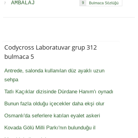
AMBALAJ
9
7
Codycross Laboratuvar grup 312
bulmaca 5
Antrede, salonda kullanılan düz ayaklı uzun
sehpa
Tatlı Kaçıklar dizisinde Dürdane Hanım'ı oynadı
Bunun fazla olduğu içecekler daha ekşi olur
Osmanlı'da seferlere katılan eyalet askeri
Kovada Gölü Milli Parkı'nın bulunduğu il