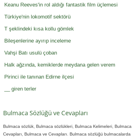
Keanu Reeves'in rol aldığı fantastik film üçlemesi
Türkiye'nin lokomotif sektörü
T şeklindeki kısa kollu gömlek
Bileşenlerine ayırıp inceleme
Vahşi Batı usulü çoban
Halk ağzında, kemiklerde meydana gelen verem
Pirinci ile tanınan Edirne ilçesi
__ giren terler
Bulmaca Sözlüğü ve Cevapları
Bulmaca sözlük, Bulmaca sözlükleri, Bulmaca Kelimeleri, Bulmaca
Cevapları, Bulmaca ve Cevapları. Bulmaca sözlüğü bulmacalarda