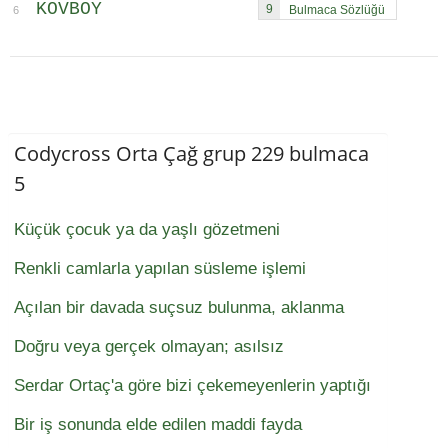
KOVBOY
9
6
Codycross Orta Çağ grup 229 bulmaca
5
Küçük çocuk ya da yaşlı gözetmeni
Renkli camlarla yapılan süsleme işlemi
Açılan bir davada suçsuz bulunma, aklanma
Doğru veya gerçek olmayan; asılsız
Serdar Ortaç'a göre bizi çekemeyenlerin yaptığı
Bir iş sonunda elde edilen maddi fayda