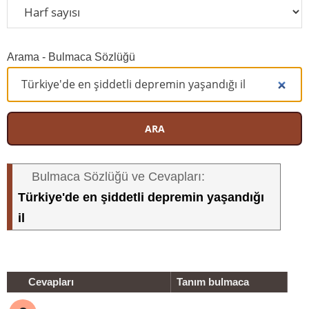
Arama - Bulmaca Sözlüğü
ARA
Bulmaca Sözlüğü ve Cevapları:
Türkiye'de en şiddetli depremin yaşandığı
il
Cevapları
Tanım bulmaca