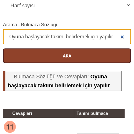
Arama - Bulmaca Sözlüğü
ARA
Oyuna
Bulmaca Sözlüğü ve Cevapları:
başlayacak takımı belirlemek için yapılır
Cevapları
Tanım bulmaca
11