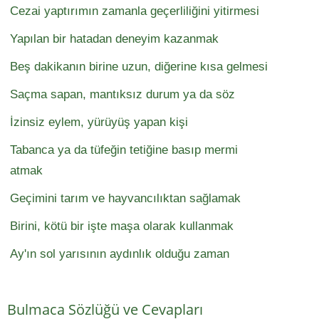
Cezai yaptırımın zamanla geçerliliğini yitirmesi
Yapılan bir hatadan deneyim kazanmak
Beş dakikanın birine uzun, diğerine kısa gelmesi
Saçma sapan, mantıksız durum ya da söz
İzinsiz eylem, yürüyüş yapan kişi
Tabanca ya da tüfeğin tetiğine basıp mermi
atmak
Geçimini tarım ve hayvancılıktan sağlamak
Birini, kötü bir işte maşa olarak kullanmak
Ay'ın sol yarısının aydınlık olduğu zaman
Bulmaca Sözlüğü ve Cevapları