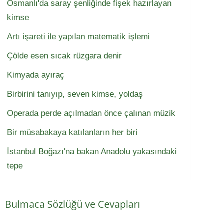
Osmanlı'da saray şenliğinde fişek hazırlayan
kimse
Artı işareti ile yapılan matematik işlemi
Çölde esen sıcak rüzgara denir
Kimyada ayıraç
Birbirini tanıyıp, seven kimse, yoldaş
Operada perde açılmadan önce çalınan müzik
Bir müsabakaya katılanların her biri
İstanbul Boğazı'na bakan Anadolu yakasındaki
tepe
Bulmaca Sözlüğü ve Cevapları