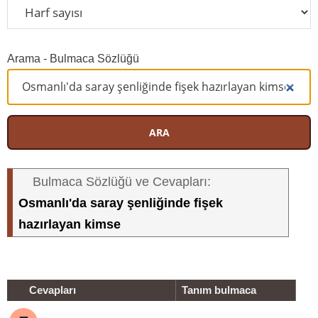
Arama - Bulmaca Sözlüğü
ARA
Bulmaca Sözlüğü ve Cevapları:
Osmanlı'da saray şenliğinde fişek
hazırlayan kimse
Cevapları
Tanım bulmaca