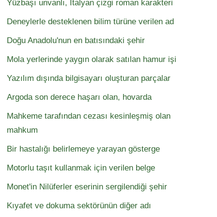
Yüzbaşı unvanlı, İtalyan çizgi roman karakteri
Deneylerle desteklenen bilim türüne verilen ad
Doğu Anadolu'nun en batısındaki şehir
Mola yerlerinde yaygın olarak satılan hamur işi
Yazılım dışında bilgisayarı oluşturan parçalar
Argoda son derece haşarı olan, hovarda
Mahkeme tarafından cezası kesinleşmiş olan
mahkum
Bir hastalığı belirlemeye yarayan gösterge
Motorlu taşıt kullanmak için verilen belge
Monet'in Nilüferler eserinin sergilendiği şehir
Kıyafet ve dokuma sektörünün diğer adı