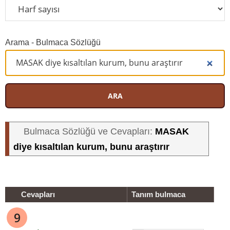
Arama - Bulmaca Sözlüğü
ARA
MASAK
Bulmaca Sözlüğü ve Cevapları:
diye kısaltılan kurum, bunu araştırır
Cevapları
Tanım bulmaca
9