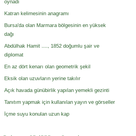
oynadı
Katran kelimesinin anagramı
Bursa'da olan Marmara bölgesinin en yüksek
dağı
Abdülhak Hamit ...., 1852 doğumlu şair ve
diplomat
En az dört kenarı olan geometrik şekil
Eksik olan uzuvların yerine takılır
Açık havada günübirlik yapılan yemekli gezinti
Tanıtım yapmak için kullanılan yayın ve görseller
İçme suyu konulan uzun kap