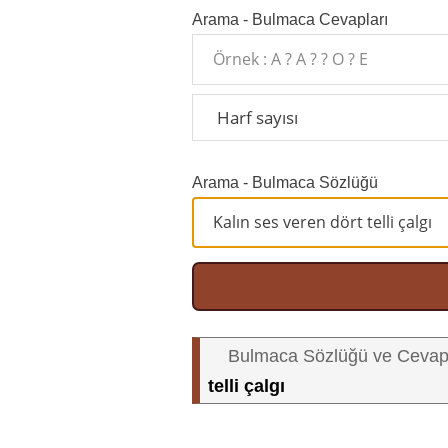
Arama - Bulmaca Cevapları
Arama - Bulmaca Sözlüğü
Bulmaca Sözlüğü ve Cevap
telli çalgı