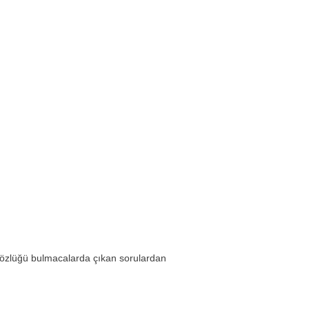
sözlüğü bulmacalarda çıkan sorulardan