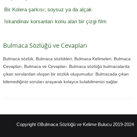
Bir Kolera şarkısı; soysuz ya da alçak
İskandinav korsanları konu alan bir çizgi film
Bulmaca Sözlüğü ve Cevapları
Bulmaca sözlük, Bulmaca sözlükleri, Bulmaca Kelimeleri, Bulmaca
Cevapları, Bulmaca ve Cevapları. Bulmaca sözlüğü bulmacalarda
çıkan sorulardan oluşan bir sözlük oluşumudur. Bulmacada çıkan
bilemediğiniz soruları arayarak kolayca bulabilmenizi sağlar.
Copyright ©Bulmaca Sözlüğü ve Kelime Bulucu 2019-2024