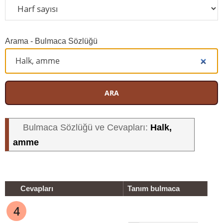
Arama - Bulmaca Sözlüğü
ARA
Halk,
Bulmaca Sözlüğü ve Cevapları:
amme
Cevapları
Tanım bulmaca
4