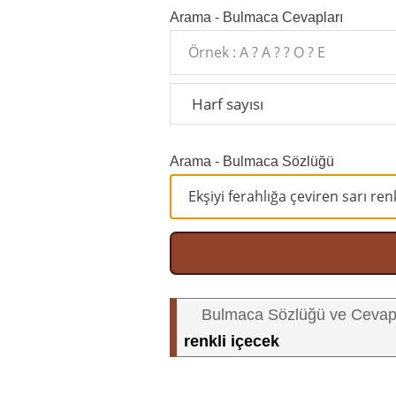
Arama - Bulmaca Cevapları
Arama - Bulmaca Sözlüğü
Bulmaca Sözlüğü ve Cevap
renkli içecek