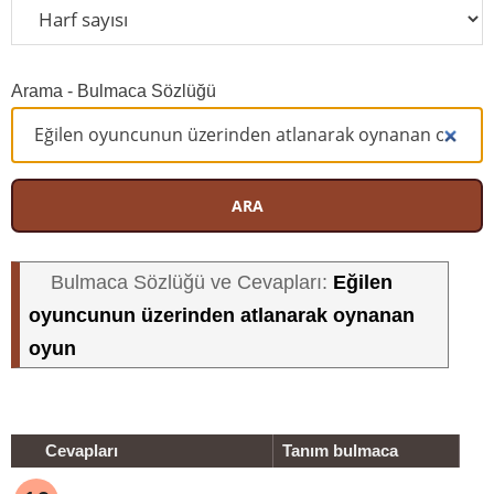
Arama - Bulmaca Sözlüğü
ARA
Eğilen
Bulmaca Sözlüğü ve Cevapları:
oyuncunun üzerinden atlanarak oynanan
oyun
Cevapları
Tanım bulmaca