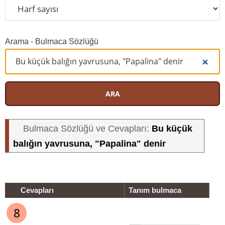
Arama - Bulmaca Sözlüğü
ARA
Bu küçük
Bulmaca Sözlüğü ve Cevapları:
balığın yavrusuna, "Papalina" denir
Cevapları
Tanım bulmaca
8