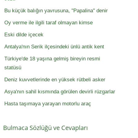
Bu küçük balığın yavrusuna, "Papalina" denir
Oy verme ile ilgili taraf olmayan kimse
Eski dilde içecek
Antalya'nın Serik ilçesindeki ünlü antik kent
Türkiye'de 18 yaşına gelmiş bireyin resmi
statüsü
Deniz kuvvetlerinde en yüksek rütbeli asker
Asya'nın sahil kısmında görülen devirli rüzgarlar
Hasta taşımaya yarayan motorlu araç
Bulmaca Sözlüğü ve Cevapları