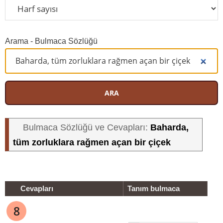
Arama - Bulmaca Sözlüğü
ARA
Baharda,
Bulmaca Sözlüğü ve Cevapları:
tüm zorluklara rağmen açan bir çiçek
Cevapları
Tanım bulmaca
8