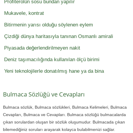
Profiterolün sosu bundan yapılır
Mukavele, kontrat
Bitirmenin yarısı olduğu söylenen eylem
Çizdiği dünya haritasıyla tanınan Osmanlı amirali
Piyasada değerlendirilmeyen nakit
Deniz taşımacılığında kullanılan ölçü birimi
Yeni teknolojilerle donatılmış hane ya da bina
Bulmaca Sözlüğü ve Cevapları
Bulmaca sözlük, Bulmaca sözlükleri, Bulmaca Kelimeleri, Bulmaca
Cevapları, Bulmaca ve Cevapları. Bulmaca sözlüğü bulmacalarda
çıkan sorulardan oluşan bir sözlük oluşumudur. Bulmacada çıkan
bilemediğiniz soruları arayarak kolayca bulabilmenizi sağlar.