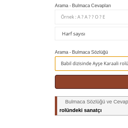
Arama - Bulmaca Cevapları
Arama - Bulmaca Sözlüğü
Bulmaca Sözlüğü ve Cevap
rolündeki sanatçı