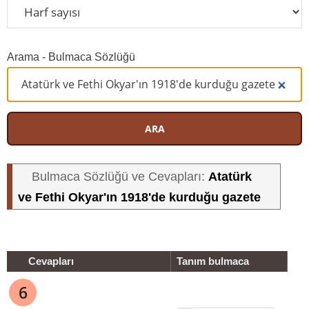
Arama - Bulmaca Sözlüğü
ARA
Atatürk
Bulmaca Sözlüğü ve Cevapları:
ve Fethi Okyar'ın 1918'de kurduğu gazete
Cevapları
Tanım bulmaca
6