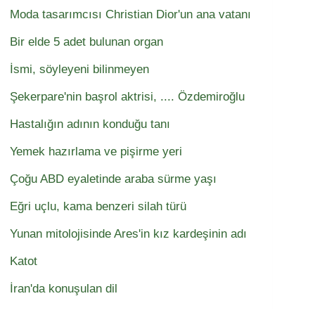
Moda tasarımcısı Christian Dior'un ana vatanı
Bir elde 5 adet bulunan organ
İsmi, söyleyeni bilinmeyen
Şekerpare'nin başrol aktrisi, .... Özdemiroğlu
Hastalığın adının konduğu tanı
Yemek hazırlama ve pişirme yeri
Çoğu ABD eyaletinde araba sürme yaşı
Eğri uçlu, kama benzeri silah türü
Yunan mitolojisinde Ares'in kız kardeşinin adı
Katot
İran'da konuşulan dil