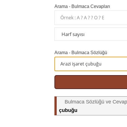
Arama - Bulmaca Cevapları
Arama - Bulmaca Sözlüğü
Bulmaca Sözlüğü ve Cevap
çubuğu