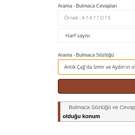
Arama - Bulmaca Cevapları
Arama - Bulmaca Sözlüğü
Bulmaca Sözlüğü ve Cevap
olduğu konum