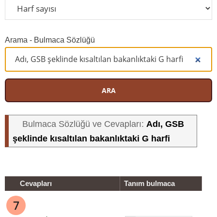
Arama - Bulmaca Sözlüğü
ARA
Adı, GSB
Bulmaca Sözlüğü ve Cevapları:
şeklinde kısaltılan bakanlıktaki G harfi
Cevapları
Tanım bulmaca
7