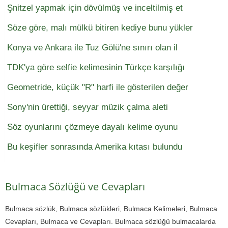
Şnitzel yapmak için dövülmüş ve inceltilmiş et
Söze göre, malı mülkü bitiren kediye bunu yükler
Konya ve Ankara ile Tuz Gölü'ne sınırı olan il
TDK'ya göre selfie kelimesinin Türkçe karşılığı
Geometride, küçük "R" harfi ile gösterilen değer
Sony'nin ürettiği, seyyar müzik çalma aleti
Söz oyunlarını çözmeye dayalı kelime oyunu
Bu keşifler sonrasında Amerika kıtası bulundu
Bulmaca Sözlüğü ve Cevapları
Bulmaca sözlük, Bulmaca sözlükleri, Bulmaca Kelimeleri, Bulmaca
Cevapları, Bulmaca ve Cevapları. Bulmaca sözlüğü bulmacalarda